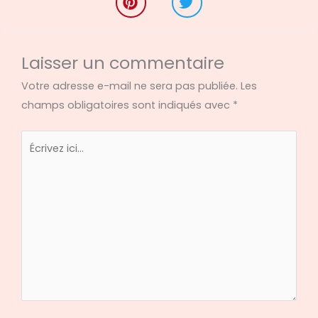
Laisser un commentaire
Votre adresse e-mail ne sera pas publiée.
Les
champs obligatoires sont indiqués avec
*
Écrivez
ici…