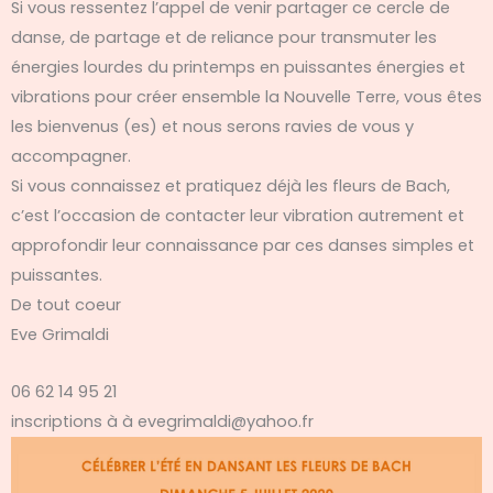
Si vous ressentez l’appel de venir partager ce cercle de
danse, de partage et de reliance pour transmuter les
énergies lourdes du printemps en puissantes énergies et
vibrations pour créer ensemble la Nouvelle Terre, vous êtes
les bienvenus (es) et nous serons ravies de vous y
accompagner.
Si vous connaissez et pratiquez déjà les fleurs de Bach,
c’est l’occasion de contacter leur vibration autrement et
approfondir leur connaissance par ces danses simples et
puissantes.
De tout coeur
Eve Grimaldi
06 62 14 95 21
inscriptions à à evegrimaldi@yahoo.fr