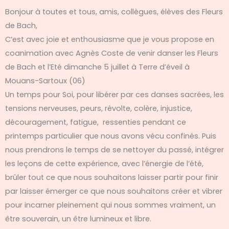
Bonjour à toutes et tous, amis, collègues, élèves des Fleurs
de Bach,
C’est avec joie et enthousiasme que je vous propose en
coanimation avec Agnès Coste de venir danser les Fleurs
de Bach et l’Eté dimanche 5 juillet à Terre d’éveil à
Mouans-Sartoux (06)
Un temps pour Soi, pour libérer par ces danses sacrées, les
tensions nerveuses, peurs, révolte, colère, injustice,
découragement, fatigue, ressenties pendant ce
printemps particulier que nous avons vécu confinés. Puis
nous prendrons le temps de se nettoyer du passé, intégrer
les leçons de cette expérience, avec l’énergie de l’été,
brûler tout ce que nous souhaitons laisser partir pour finir
par laisser émerger ce que nous souhaitons créer et vibrer
pour incarner pleinement qui nous sommes vraiment, un
être souverain, un être lumineux et libre.