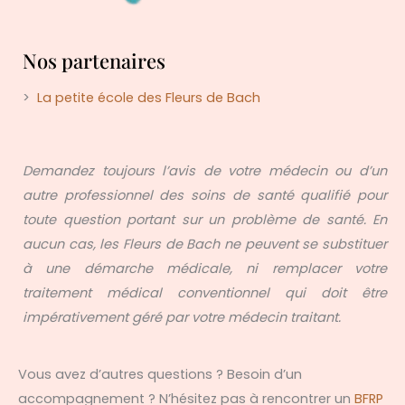
Nos partenaires
>
La petite école des Fleurs de Bach
Demandez toujours l’avis de votre médecin ou d’un
autre professionnel des soins de santé qualifié pour
toute question portant sur un problème de santé. En
aucun cas, les Fleurs de Bach ne peuvent se substituer
à une démarche médicale, ni remplacer votre
traitement médical conventionnel qui doit être
impérativement géré par votre médecin traitant.
Vous avez d’autres questions ? Besoin d’un
accompagnement ? N’hésitez pas à rencontrer un
BFRP