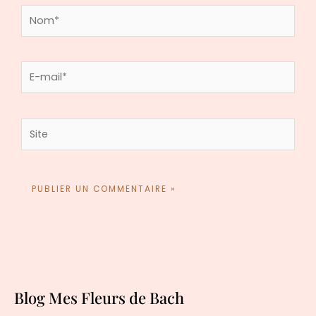
Nom*
E-
mail*
Site
Blog Mes Fleurs de Bach