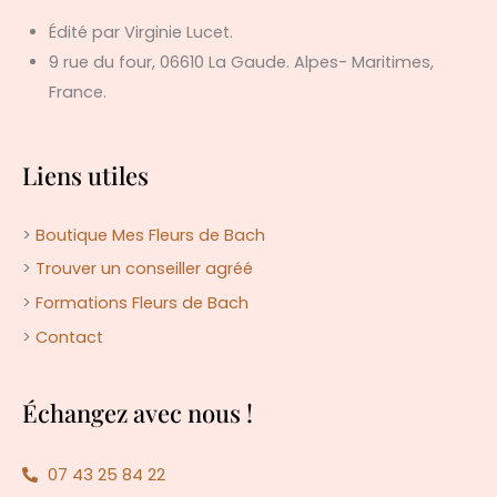
Édité par Virginie Lucet.
9 rue du four, 06610 La Gaude. Alpes- Maritimes,
France.
Liens utiles
>
Boutique Mes Fleurs de Bach
>
Trouver un conseiller agréé
>
Formations Fleurs de Bach
>
Contact
Échangez avec nous !
07 43 25 84 22