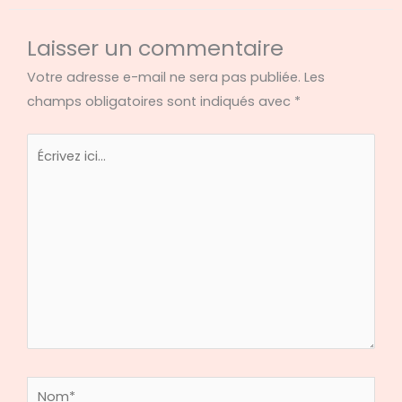
Laisser un commentaire
Votre adresse e-mail ne sera pas publiée.
Les
champs obligatoires sont indiqués avec
*
Écrivez
ici…
Nom*