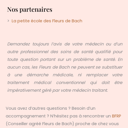
Nos partenaires
>
La petite école des Fleurs de Bach
Demandez toujours l’avis de votre médecin ou d’un
autre professionnel des soins de santé qualifié pour
toute question portant sur un problème de santé. En
aucun cas, les Fleurs de Bach ne peuvent se substituer
à une démarche médicale, ni remplacer votre
traitement médical conventionnel qui doit être
impérativement géré par votre médecin traitant.
Vous avez d’autres questions ? Besoin d’un
accompagnement ? N’hésitez pas à rencontrer un
BFRP
(Conseiller agréé Fleurs de Bach) proche de chez vous