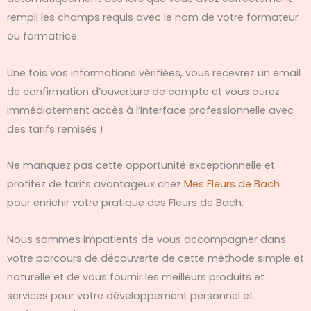
rempli les champs requis avec le nom de votre formateur
ou formatrice.
Une fois vos informations vérifiées, vous recevrez un email
de confirmation d’ouverture de compte et vous aurez
immédiatement accès à l’interface professionnelle avec
des tarifs remisés !
Ne manquez pas cette opportunité exceptionnelle et
profitez de tarifs avantageux chez
Mes Fleurs de Bach
pour enrichir votre pratique des Fleurs de Bach.
Nous sommes impatients de vous accompagner dans
votre parcours de découverte de cette méthode simple et
naturelle et de vous fournir les meilleurs produits et
services pour votre développement personnel et