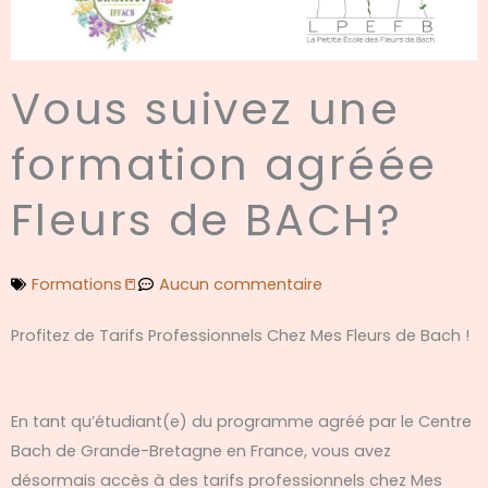
Vous suivez une
formation agréée
Fleurs de BACH?
Formations📒
Aucun commentaire
Profitez de Tarifs Professionnels Chez Mes Fleurs de Bach !
En tant qu’étudiant(e) du programme agréé par le Centre
Bach de Grande-Bretagne en France, vous avez
désormais accès à des tarifs professionnels chez Mes