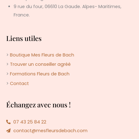
9 rue du four, 06610 La Gaude. Alpes- Maritimes,
France.
Liens utiles
>
Boutique Mes Fleurs de Bach
>
Trouver un conseiller agréé
>
Formations Fleurs de Bach
>
Contact
Échangez avec nous !
07 43 25 84 22
contact@mesfleursdebach.com