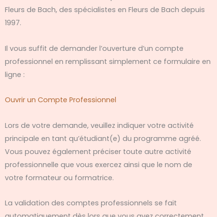
Fleurs de Bach, des spécialistes en Fleurs de Bach depuis
1997.
Il vous suffit de demander l’ouverture d’un compte
professionnel en remplissant simplement ce formulaire en
ligne :
Ouvrir un Compte Professionnel
Lors de votre demande, veuillez indiquer votre activité
principale en tant qu’étudiant(e) du programme agréé.
Vous pouvez également préciser toute autre activité
professionnelle que vous exercez ainsi que le nom de
votre formateur ou formatrice.
La validation des comptes professionnels se fait
automatiquement dès lors que vous avez correctement