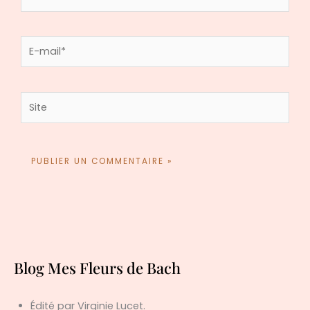
E-
mail*
Site
Blog Mes Fleurs de Bach
Édité par Virginie Lucet.