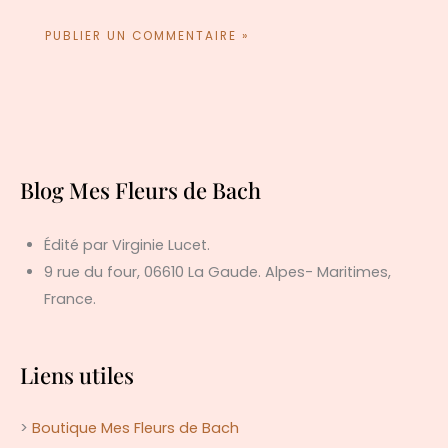
Blog Mes Fleurs de Bach
Édité par Virginie Lucet.
9 rue du four, 06610 La Gaude. Alpes- Maritimes,
France.
Liens utiles
>
Boutique Mes Fleurs de Bach