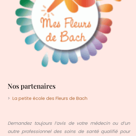
Nos partenaires
>
La petite école des Fleurs de Bach
Demandez toujours l’avis de votre médecin ou d’un
autre professionnel des soins de santé qualifié pour