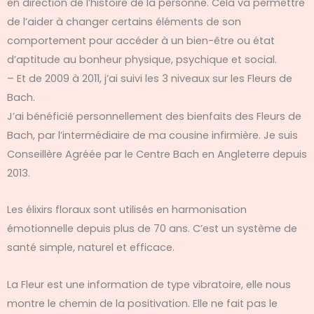
en direction de l’histoire de la personne. Cela va permettre
de l’aider à changer certains éléments de son
comportement pour accéder à un bien-être ou état
d’aptitude au bonheur physique, psychique et social.
– Et de 2009 à 2011, j’ai suivi les 3 niveaux sur les Fleurs de
Bach.
J’ai bénéficié personnellement des bienfaits des Fleurs de
Bach, par l’intermédiaire de ma cousine infirmière. Je suis
Conseillère Agréée par le Centre Bach en Angleterre depuis
2013.
Les élixirs floraux sont utilisés en harmonisation
émotionnelle depuis plus de 70 ans. C’est un système de
santé simple, naturel et efficace.
La Fleur est une information de type vibratoire, elle nous
montre le chemin de la positivation. Elle ne fait pas le