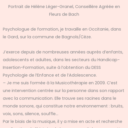
Portrait de Hélène Léger-Granel, Conseillère Agréée en
Fleurs de Bach
Psychologue de formation, je travaille en Occitanie, dans
le Gard, sur la commune de Bagnols/Cèze.
J’exerce depuis de nombreuses années auprès d’enfants,
adolescents et adultes, dans les secteurs du Handicap-
Insertion-Formation, suite à l’obtention du DESS
Psychologie de l’Enfance et de l’Adolescence.
– Je me suis formée à la Musicothérapie en 2009. C’est
une intervention centrée sur la personne dans son rapport
avec la communication. Elle trouve ses racines dans le
monde sonore, qui constitue notre environnement : bruits,
voix, sons, silence, souffle…
Par le biais de la musique, il y a mise en acte et recherche