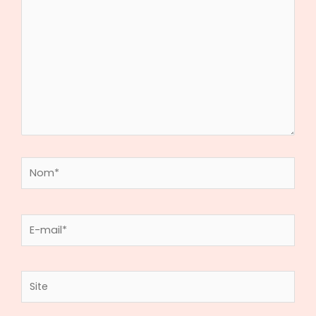
Nom*
E-
mail*
Site