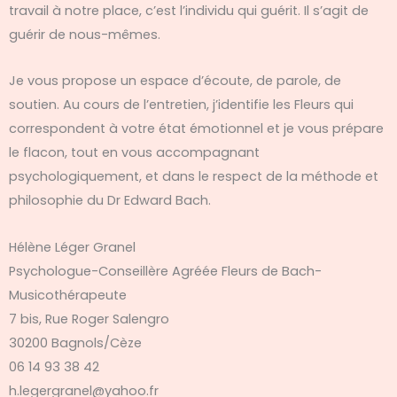
travail à notre place, c’est l’individu qui guérit. Il s’agit de
guérir de nous-mêmes.
Je vous propose un espace d’écoute, de parole, de
soutien. Au cours de l’entretien, j’identifie les Fleurs qui
correspondent à votre état émotionnel et je vous prépare
le flacon, tout en vous accompagnant
psychologiquement, et dans le respect de la méthode et
philosophie du Dr Edward Bach.
Hélène Léger Granel
Psychologue-Conseillère Agréée Fleurs de Bach-
Musicothérapeute
7 bis, Rue Roger Salengro
30200 Bagnols/Cèze
06 14 93 38 42
h.legergranel@yahoo.fr