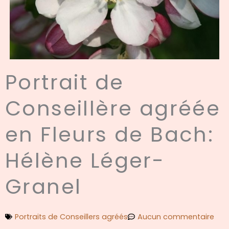
Portrait de
Conseillère agréée
en Fleurs de Bach:
Hélène Léger-
Granel
Portraits de Conseillers agréés
Aucun commentaire