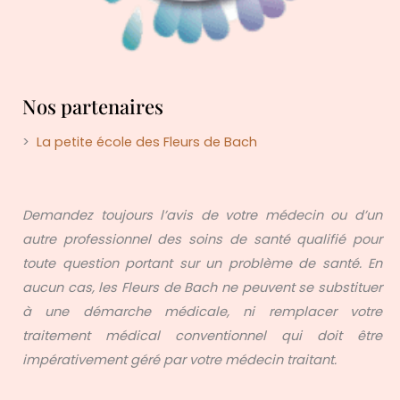
Nos partenaires
>
La petite école des Fleurs de Bach
Demandez toujours l’avis de votre médecin ou d’un
autre professionnel des soins de santé qualifié pour
toute question portant sur un problème de santé. En
aucun cas, les Fleurs de Bach ne peuvent se substituer
à une démarche médicale, ni remplacer votre
traitement médical conventionnel qui doit être
impérativement géré par votre médecin traitant.