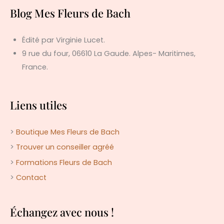
Blog Mes Fleurs de Bach
Édité par Virginie Lucet.
9 rue du four, 06610 La Gaude. Alpes- Maritimes,
France.
Liens utiles
>
Boutique Mes Fleurs de Bach
>
Trouver un conseiller agréé
>
Formations Fleurs de Bach
>
Contact
Échangez avec nous !