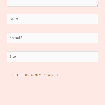
Nom*
E-
mail*
Site