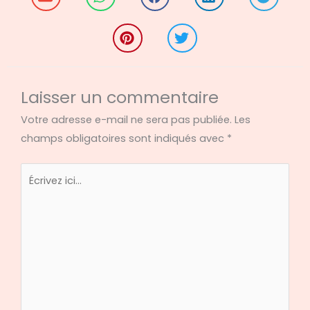
Laisser un commentaire
Votre adresse e-mail ne sera pas publiée.
Les
champs obligatoires sont indiqués avec
*
Écrivez
ici…