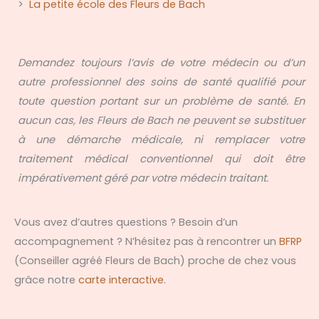
>
La petite école des Fleurs de Bach
Demandez toujours l’avis de votre médecin ou d’un
autre professionnel des soins de santé qualifié pour
toute question portant sur un problème de santé. En
aucun cas, les Fleurs de Bach ne peuvent se substituer
à une démarche médicale, ni remplacer votre
traitement médical conventionnel qui doit être
impérativement géré par votre médecin traitant.
Vous avez d’autres questions ? Besoin d’un
accompagnement ? N’hésitez pas à rencontrer un
BFRP
(Conseiller agréé Fleurs de Bach) proche de chez vous
grâce notre
carte interactive
.